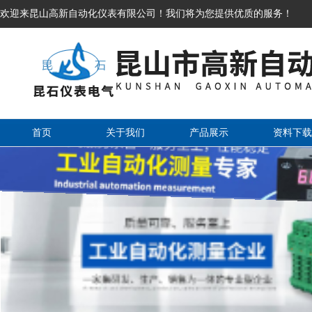
欢迎来昆山高新自动化仪表有限公司！我们将为您提供优质的服务！
首页
关于我们
产品展示
资料下载