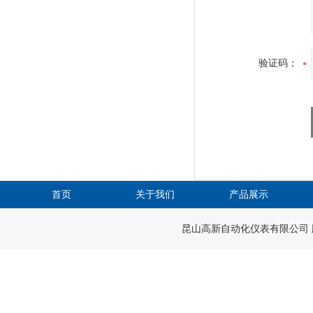
验证码：
首页
关于我们
产品展示
在线留
昆山高新自动化仪表有限公司 版