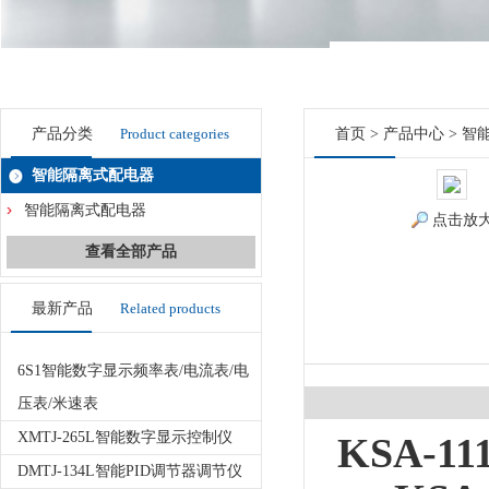
产品分类
Product categories
首页
>
产品中心
>
智
智能隔离式配电器
智能隔离式配电器
点击放
查看全部产品
最新产品
Related products
6S1智能数字显示频率表/电流表/电
压表/米速表
XMTJ-265L智能数字显示控制仪
KSA-111
DMTJ-134L智能PID调节器调节仪