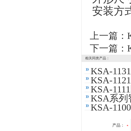
安装方式
上一篇：
下一篇：
相关同类产品：
KSA-1
KSA-1
KSA-1
KSA系
KSA-1
产品：