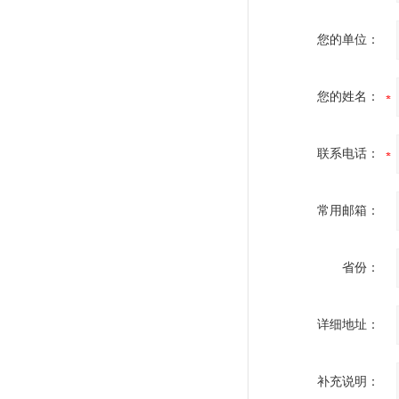
您的单位：
您的姓名：
联系电话：
常用邮箱：
省份：
详细地址：
补充说明：