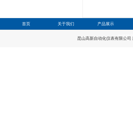
首页
关于我们
产品展示
在线留
昆山高新自动化仪表有限公司 版