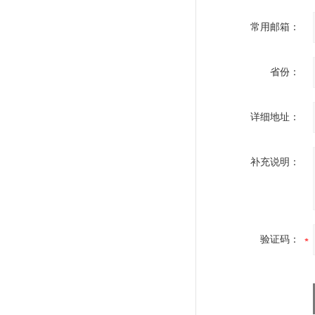
常用邮箱：
省份：
详细地址：
补充说明：
验证码：