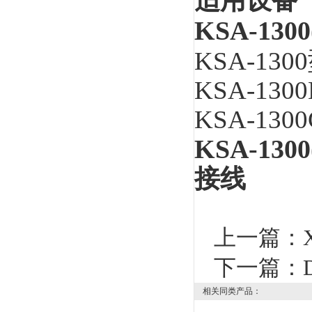
适用设备
KSA-130
KSA-1300
KSA-1300
KSA-1300
KSA-130
接线
上一篇：
下一篇：
相关同类产品：