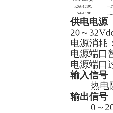
KSA-1310C
一
KSA-1320C
二
供电电源
20～32Vd
电源消耗：
电源端口暂
电源端口过
输入信号
热电阻
输出信号
0～2