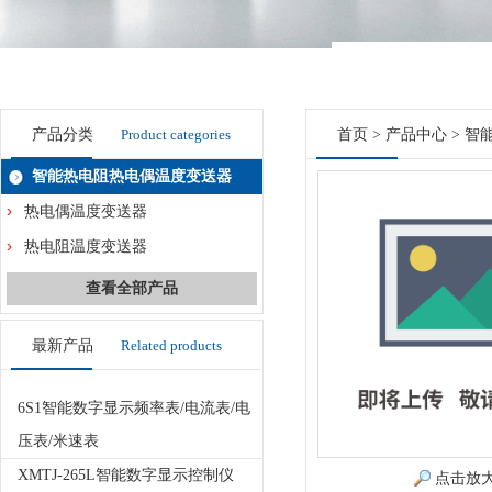
产品分类
Product categories
首页
>
产品中心
>
智
智能热电阻热电偶温度变送器
热电偶温度变送器
热电阻温度变送器
查看全部产品
最新产品
Related products
6S1智能数字显示频率表/电流表/电
压表/米速表
XMTJ-265L智能数字显示控制仪
点击放