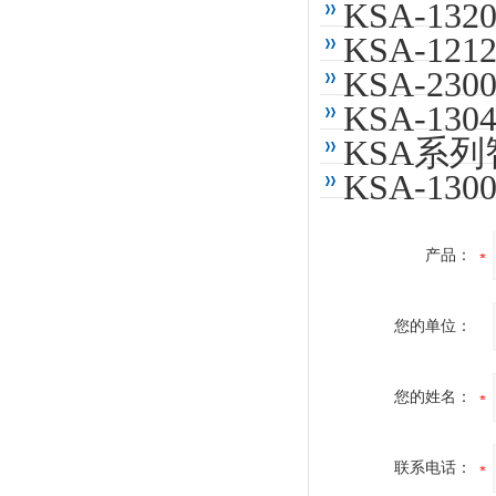
KSA-1
KSA-1
KSA-2
KSA-1
KSA系
KSA-1
产品：
您的单位：
您的姓名：
联系电话：