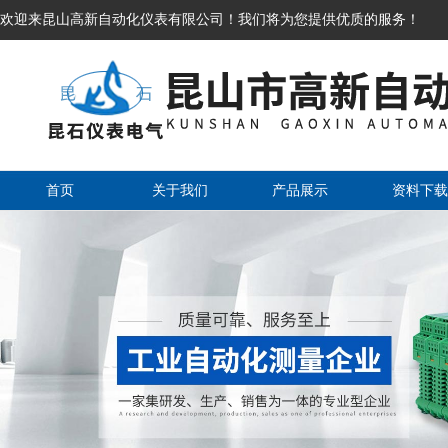
欢迎来昆山高新自动化仪表有限公司！我们将为您提供优质的服务！
首页
关于我们
产品展示
资料下载