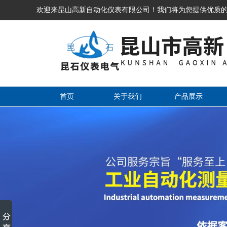
欢迎来昆山高新自动化仪表有限公司！我们将为您提供优质
首页
关于我们
产品展示