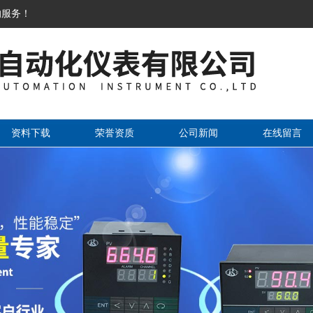
的服务！
资料下载
荣誉资质
公司新闻
在线留言