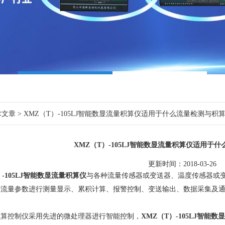
术文章
> XMZ（T）-105LJ智能数显流量积算仪适用于什么流量检测与积
XMZ（T）-105LJ智能数显流量积算仪适用于
更新时间：2018-03-26
）-105LJ智能数显流量积算仪
与各种流量传感器或变送器、温度传感器或
等流量参数进行测量显示、累积计算、报警控制、变送输出、数据采集及
控制仪采用先进的微处理器进行智能控制，
XMZ（T）-105LJ智能