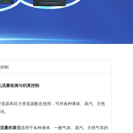
算控制
什么流量检测与积算控制
变送器和压力变送器配合使用，可对各种液体、蒸汽、天然
通讯。
数显流量积算仪
适用于各种液体、一般气体、蒸汽、天然气等的