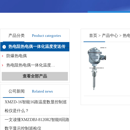
产品分类
Product categories
首页
>
产品中心
>
热
热电阻热电偶一体化温度变送传感器系列
防爆热电偶
热电阻热电偶一体化温度变送传感器系列
查看全部产品
公司新闻
Related news
XMZD-16智能16路温度数显控制巡
检仪是什么？
一文读懂XMZDBJ-8120R2智能8回路
数字显示控制巡检仪