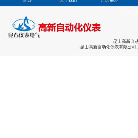
首页
关于我们
产品展示
在线留
昆山高新自
昆山高新自动化仪表有限公司 版