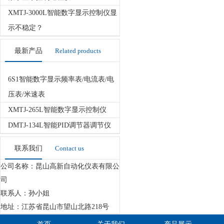
XMTJ-3000L智能数字显示控制仪显
示不稳定？
最新产品
Related products
6S1智能数字显示频率表/电流表/电
压表/米速表
XMTJ-265L智能数字显示控制仪
DMTJ-134L智能PID调节器调节仪
联系我们
Contact us
公司名称：昆山高新自动化仪表有限公
司
联系人：孙小姐
地址：江苏省昆山市望山北路218号