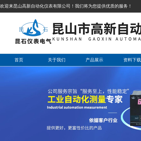
欢迎来昆山高新自动化仪表有限公司！我们将为您提供优质的服务！
首页
关于我们
产品展示
资料下载