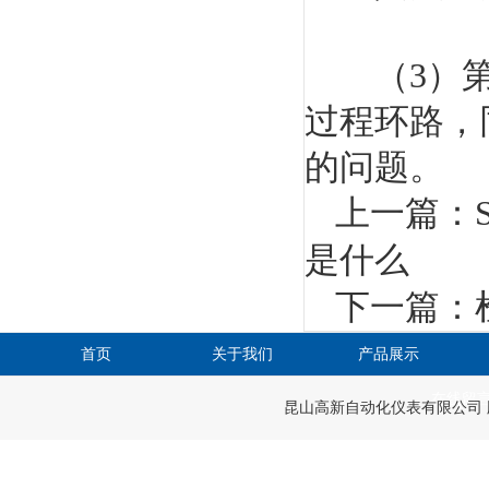
（3）第三
过程环路，
的问题。
上一篇：
是什么
下一篇：
首页
关于我们
产品展示
在线留
昆山高新自动化仪表有限公司 版