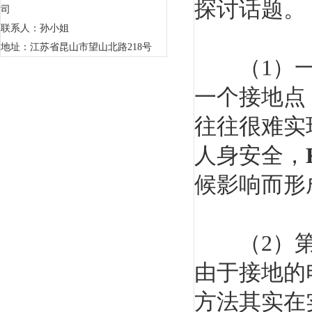
探讨话题。
司
联系人：孙小姐
地址：江苏省昆山市望山北路218号
（1）一种
一个接地点
往往很难实
人身安全，
候影响而形
（2）第二
由于接地的
方法其实在