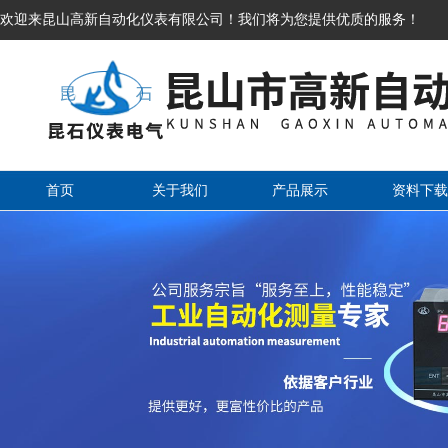
欢迎来昆山高新自动化仪表有限公司！我们将为您提供优质的服务！
首页
关于我们
产品展示
资料下载