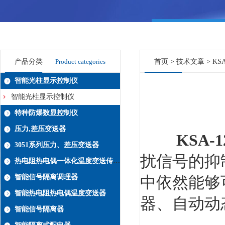
产品分类
Product categories
首页
>
技术文章
> K
智能光柱显示控制仪
智能光柱显示控制仪
特种防爆数显控制仪
压力,差压变送器
KSA-
3051系列压力、差压变送器
扰信号的抑
热电阻热电偶一体化温度变送传感器系列
智能信号隔离调理器
中依然能够
智能热电阻热电偶温度变送器
器、自动动
智能信号隔离器