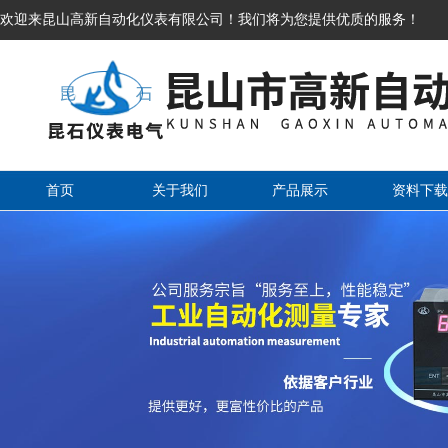
欢迎来昆山高新自动化仪表有限公司！我们将为您提供优质的服务！
首页
关于我们
产品展示
资料下载