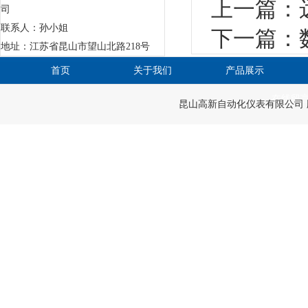
上一篇：
司
联系人：孙小姐
下一篇：
地址：江苏省昆山市望山北路218号
首页
关于我们
产品展示
在线留
昆山高新自动化仪表有限公司 版