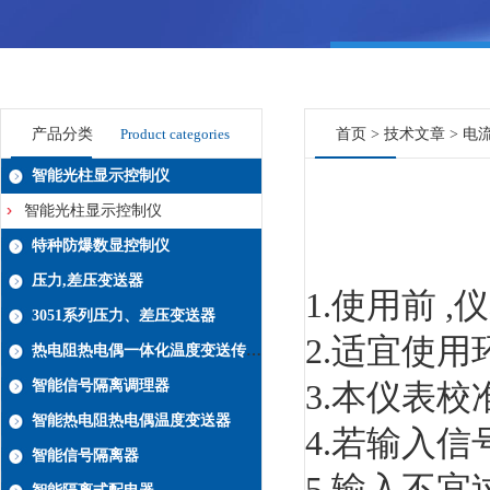
产品分类
Product categories
首页
>
技术文章
> 电
智能光柱显示控制仪
智能光柱显示控制仪
特种防爆数显控制仪
压力,差压变送器
1.使用前 
3051系列压力、差压变送器
2.适宜使用
热电阻热电偶一体化温度变送传感器系列
智能信号隔离调理器
3.本仪表校
智能热电阻热电偶温度变送器
4.若输入
智能信号隔离器
5.输入不