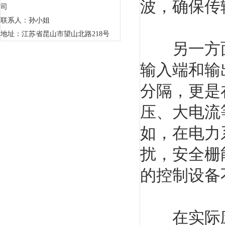
波，确保传
司
联系人：孙小姐
地址：江苏省昆山市望山北路218号
另一方面
输入端和输
分隔，更是
压、大电流
如，在电力
扰，安全栅
的控制设备
在实际应