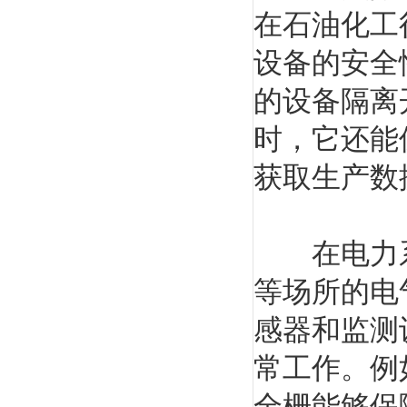
在石油化工
设备的安全
的设备隔离
时，它还能
获取生产数
在电力系
等场所的电
感器和监测
常工作。例
全栅能够保