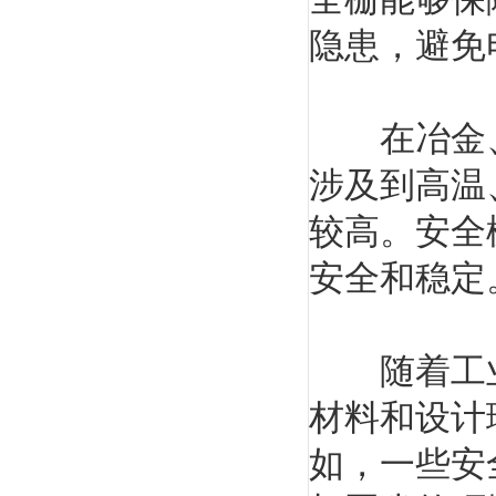
隐患，避免
在冶金、
涉及到高温
较高。安全
安全和稳定
随着工业自
材料和设计
如，一些安