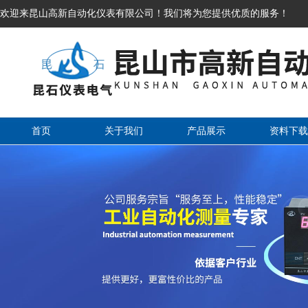
欢迎来昆山高新自动化仪表有限公司！我们将为您提供优质的服务！
首页
关于我们
产品展示
资料下载