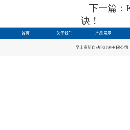
下一篇：
诀！
首页
关于我们
产品展示
在线留
昆山高新自动化仪表有限公司 版