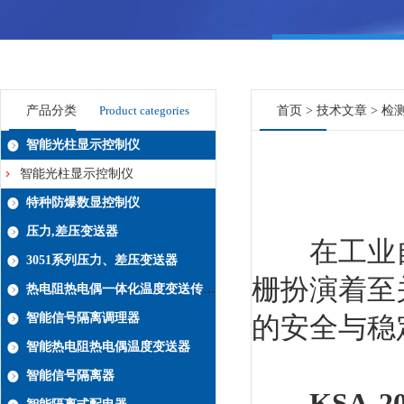
产品分类
Product categories
首页
>
技术文章
> 检
智能光柱显示控制仪
智能光柱显示控制仪
特种防爆数显控制仪
压力,差压变送器
在工业自动
3051系列压力、差压变送器
栅扮演着至
热电阻热电偶一体化温度变送传感器系列
智能信号隔离调理器
的安全与稳
智能热电阻热电偶温度变送器
智能信号隔离器
KSA-