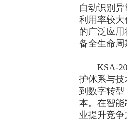
自动识别异
利用率较大
的广泛应用
备全生命周
KSA-2
护体系与技
到数字转型
本。在智能
业提升竞争