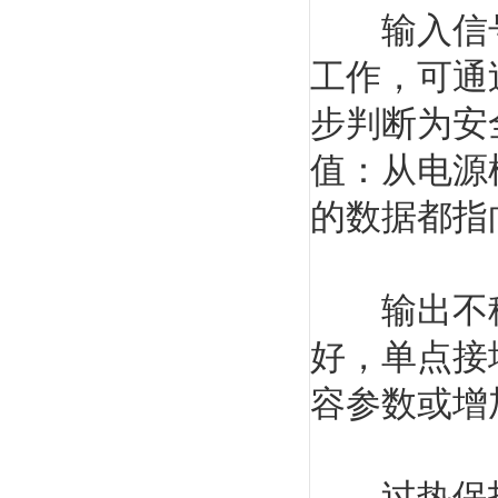
输入信号
工作，可通
步判断为安
值：从电源
的数据都指
输出不稳
好，单点接
容参数或增
过热保护