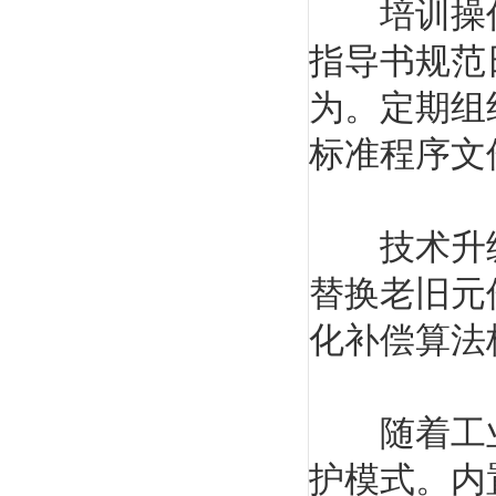
培训操作
指导书规范
为。定期组
标准程序文
技术升级
替换老旧元
化补偿算法
随着工业
护模式。内