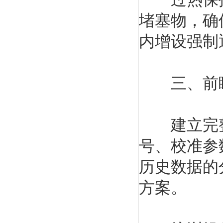
堵塞物，确
内增设强制
三、前瞻
建立完整
号、校准参
历史数据的
方案。