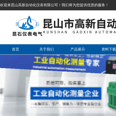
欢迎来昆山高新自动化仪表有限公司！我们将为您提供优质的服务！
首页
关于我们
产品展示
资料下载