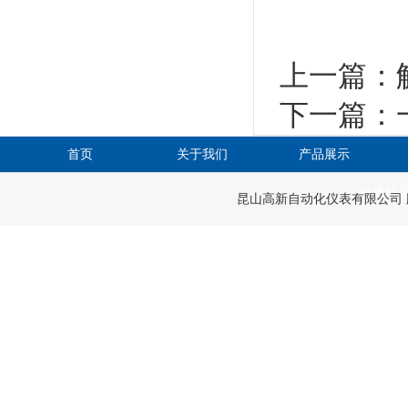
上一篇：
下一篇：
首页
关于我们
产品展示
在线留
昆山高新自动化仪表有限公司 版