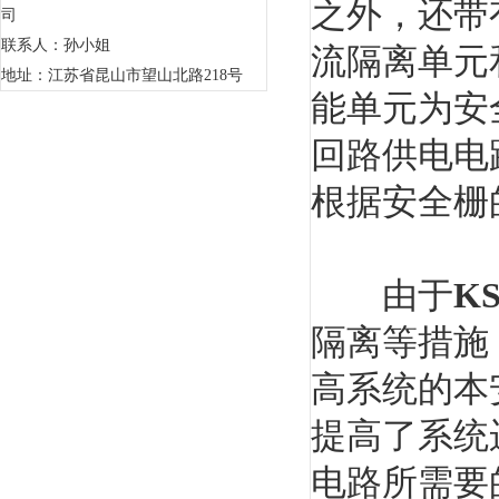
之外，还带
司
联系人：孙小姐
流隔离单元
地址：江苏省昆山市望山北路218号
能单元为安
回路供电电
根据安全栅
由于
K
隔离等措施
高系统的本
提高了系统
电路所需要