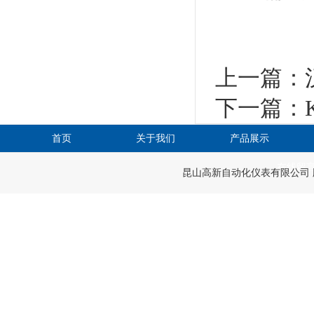
上一篇：
下一篇：
首页
关于我们
产品展示
在线留
昆山高新自动化仪表有限公司 版