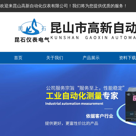
欢迎来昆山高新自动化仪表有限公司！我们将为您提供优质的服务！
首页
关于我们
产品展示
资料下载