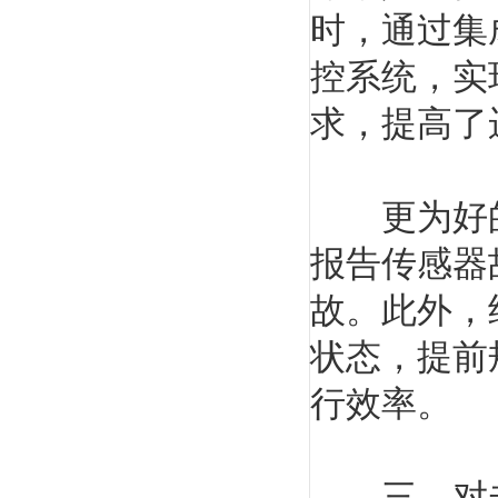
时，通过集
控系统，实
求，提高了
更为好的
报告传感器
故。此外，
状态，提前
行效率。
三、对未