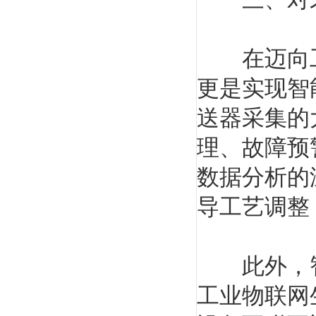
在迈向工
更是实现智
送器采集的
理、故障预
数据分析的
导工艺调整
此外，智
工业物联网