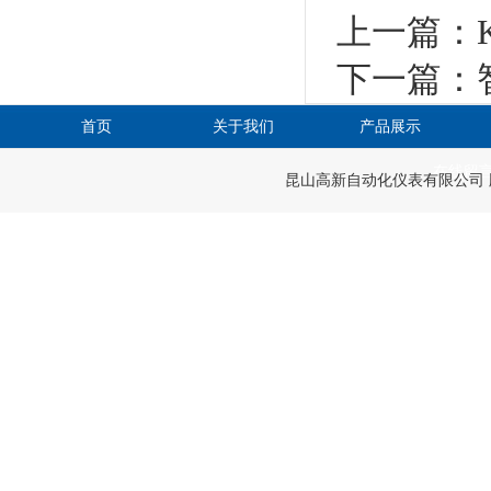
上一篇：
下一篇：
首页
关于我们
产品展示
在线留
昆山高新自动化仪表有限公司 版