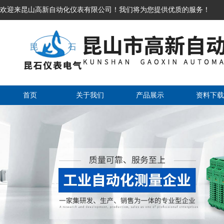
欢迎来昆山高新自动化仪表有限公司！我们将为您提供优质的服务！
首页
关于我们
产品展示
资料下载