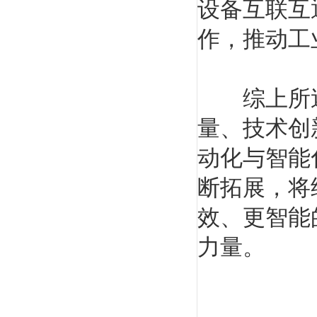
设备互联互
作，推动工
综上所述，
量、技术创
动化与智能
断拓展，将
效、更智能
力量。