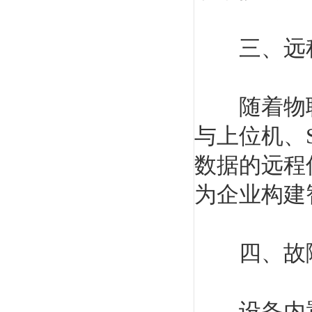
三、远程
随着物联
与上位机、
数据的远程
为企业构建
四、故障
设备内置了