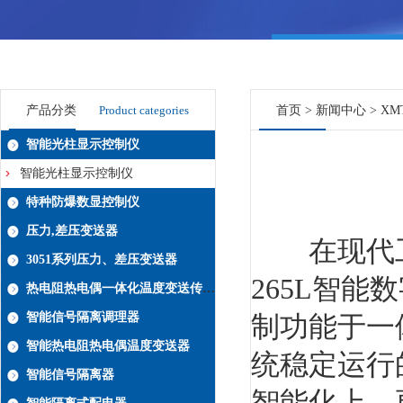
产品分类
Product categories
首页
>
新闻中心
> X
智能光柱显示控制仪
智能光柱显示控制仪
特种防爆数显控制仪
压力,差压变送器
在现代工业
3051系列压力、差压变送器
265L智
热电阻热电偶一体化温度变送传感器系列
智能信号隔离调理器
制功能于一
智能热电阻热电偶温度变送器
统稳定运行
智能信号隔离器
智能化上，