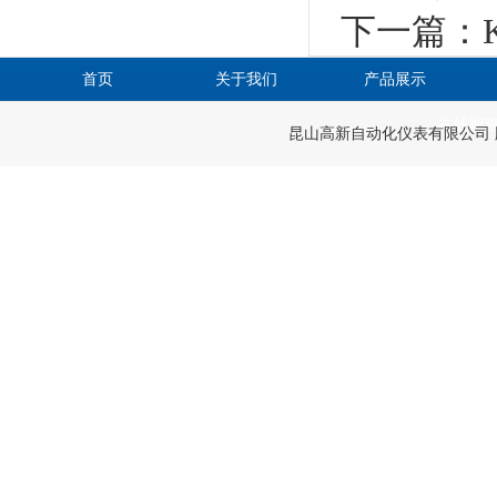
下一篇：
首页
关于我们
产品展示
在线留
昆山高新自动化仪表有限公司 版