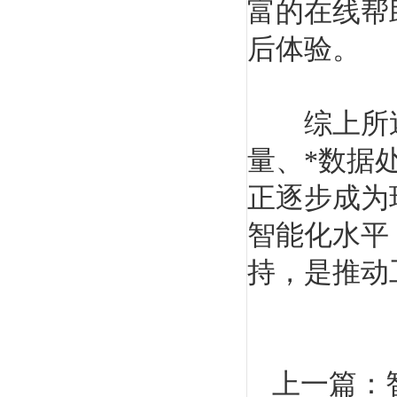
富的在线帮
后体验。
综上所述，
量、*数据
正逐步成为
智能化水平
持，是推动
上一篇：