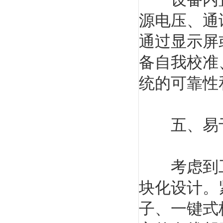
源电压、通
通过显示屏
备自我校准
统的可靠性
五、易于
考虑到工
块化设计。
子、一键式