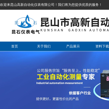
欢迎来昆山高新自动化仪表有限公司！我们将为您提供优质的服务！
首页
关于我们
产品展示
资料下载