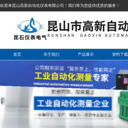
欢迎来昆山高新自动化仪表有限公司！我们将为您提供优质的服务！
首页
关于我们
产品展示
资料下载