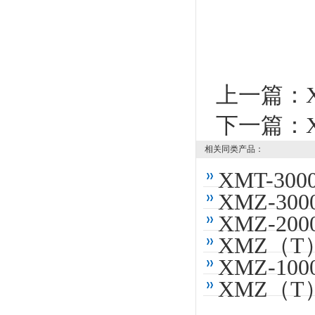
上一篇：
下一篇：
相关同类产品：
XMT-3
XMZ-3
XMZ-2
XMZ（
XMZ-1
XMZ（T