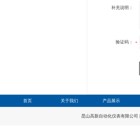
补充说明：
验证码：
首页
关于我们
产品展示
在线留
昆山高新自动化仪表有限公司 版