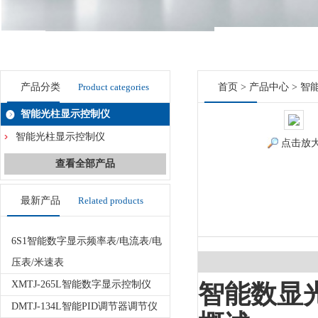
产品分类
Product categories
首页
>
产品中心
>
智
智能光柱显示控制仪
智能光柱显示控制仪
点击放
查看全部产品
最新产品
Related products
6S1智能数字显示频率表/电流表/电
压表/米速表
XMTJ-265L智能数字显示控制仪
智能数显
DMTJ-134L智能PID调节器调节仪