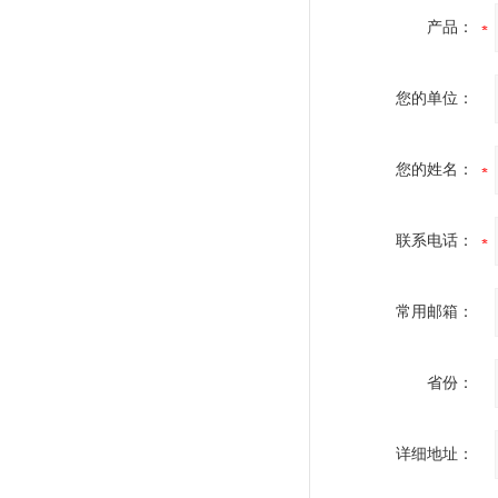
产品：
您的单位：
您的姓名：
联系电话：
常用邮箱：
省份：
详细地址：