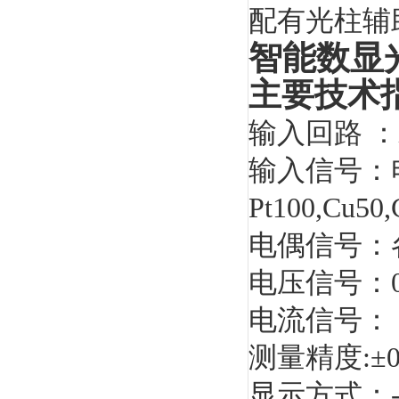
配有光柱辅
智能数显
主要技术
输入回路 ：X
输入信号：
Pt100,Cu
电偶信号：
电压信号：0
电流信号： 
测量精度:±
显示方式：-