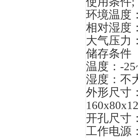
使用条件;
环境温度：
相对湿度：
大气压力：8
储存条件
温度：-25
湿度：不大
外形尺寸
160x80x1
开孔尺寸：15
工作电源：2