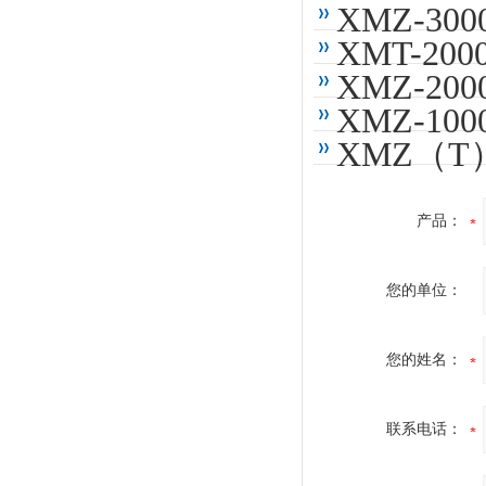
XMZ-3
XMT-2
XMZ-2
XMZ-1
XMZ（T
产品：
您的单位：
您的姓名：
联系电话：