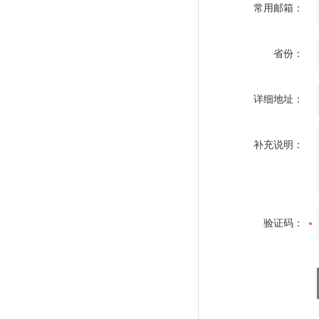
常用邮箱：
省份：
详细地址：
补充说明：
验证码：