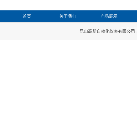
首页
关于我们
产品展示
在线留
昆山高新自动化仪表有限公司 版