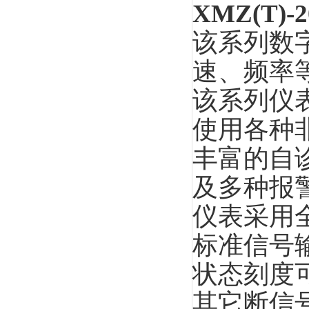
XMZ(T)-
该系列数
速、频率
该系列仪
使用各种
丰富的自
及多种报
仪表采用
标准信号
状态刻度
其它断信