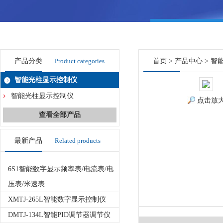
产品分类
Product categories
首页
>
产品中心
>
智
智能光柱显示控制仪
智能光柱显示控制仪
点击放
查看全部产品
最新产品
Related products
6S1智能数字显示频率表/电流表/电
压表/米速表
XMTJ-265L智能数字显示控制仪
DMTJ-134L智能PID调节器调节仪