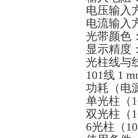
电压输入方式
电流输入方式
光带颜色：
显示精度：
光柱线与
101线 1 m
功耗（电
单光柱（1
双光柱（10
6光柱（10