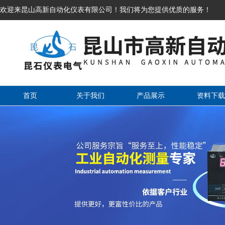
欢迎来昆山高新自动化仪表有限公司！我们将为您提供优质的服务！
首页
关于我们
产品展示
资料下载