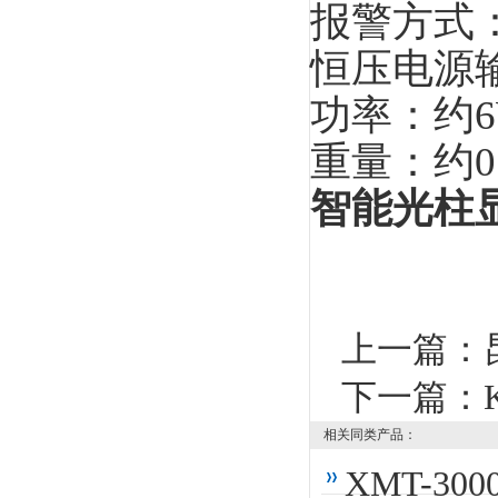
报警方式
恒压电源
功率：约6
重量：约0.
智能光柱
上一篇：
下一篇：
相关同类产品：
XMT-3