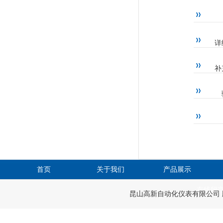
详
补
首页
关于我们
产品展示
在线留
昆山高新自动化仪表有限公司 版