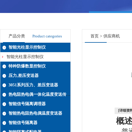
产品分类
Product categories
首页
>
供应商机
智能光柱显示控制仪
智能光柱显示控制仪
特种防爆数显控制仪
压力,差压变送器
3051系列压力、差压变送器
热电阻热电偶一体化温度变送传感器系列
智能信号隔离调理器
[详细资料
智能热电阻热电偶温度变送器
概
智能信号隔离器
普通