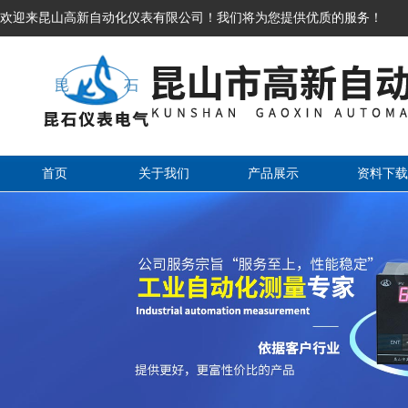
欢迎来昆山高新自动化仪表有限公司！我们将为您提供优质的服务！
首页
关于我们
产品展示
资料下载