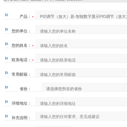
产品：
您的单位：
您的姓名：
联系电话：
常用邮箱：
省份：
详细地址：
补充说明：