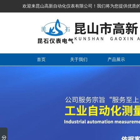
欢迎来昆山高新自动化仪表有限公司！我们将为您提供优质
首页
关于我们
产品展示