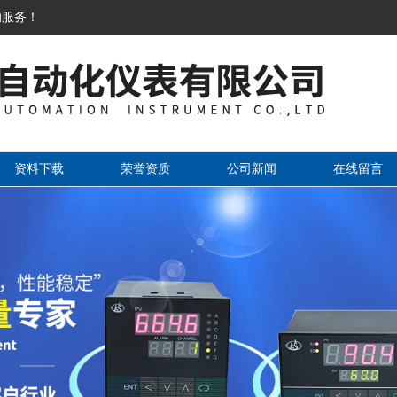
的服务！
资料下载
荣誉资质
公司新闻
在线留言