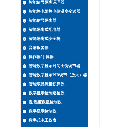
智能信号隔离调理器
智能热电阻热电偶温度变送器
智能信号隔离器
智能隔离式配电器
智能隔离式安全栅
音响报警器
操作器/手操器
智能数字显示时间比例调节器
智能数字显示PID调节（放大）器
智能液晶流量积算仪
数字显示控制巡检仪
温/湿度数显控制仪
数字显示控制仪
数字式电工仪表