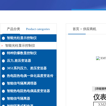
产品分类
Product categories
首页
>
供应商机
智能光柱显示控制仪
智能光柱显示控制仪
特种防爆数显控制仪
压力,差压变送器
3051系列压力、差压变送器
热电阻热电偶一体化温度变送传感器系列
智能信号隔离调理器
[详细资料
智能热电阻热电偶温度变送器
仪
智能信号隔离器
XM