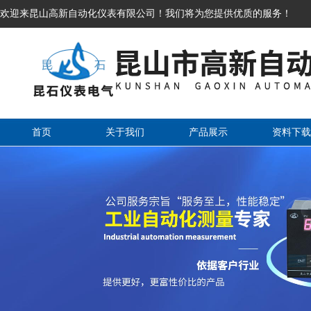
欢迎来昆山高新自动化仪表有限公司！我们将为您提供优质的服务！
首页
关于我们
产品展示
资料下载