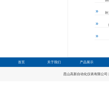
详
补
首页
关于我们
产品展示
在线留
昆山高新自动化仪表有限公司 版