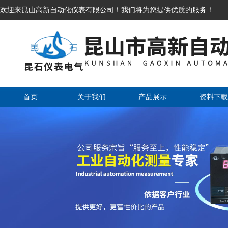
欢迎来昆山高新自动化仪表有限公司！我们将为您提供优质的服务！
首页
关于我们
产品展示
资料下载