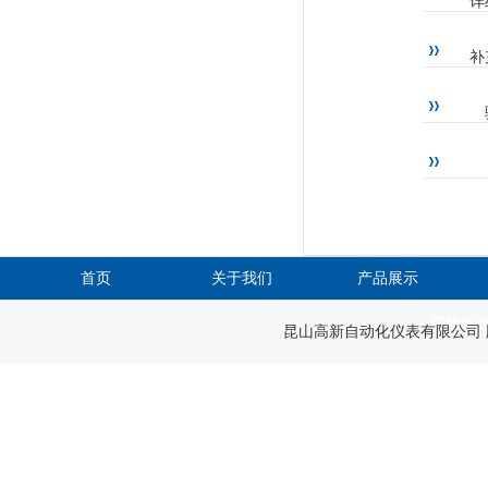
详
补
首页
关于我们
产品展示
在线留
昆山高新自动化仪表有限公司 版