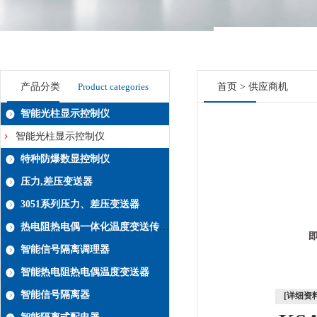
产品分类
Product categories
首页
>
供应商机
智能光柱显示控制仪
智能光柱显示控制仪
特种防爆数显控制仪
压力,差压变送器
3051系列压力、差压变送器
热电阻热电偶一体化温度变送传感器系列
智能信号隔离调理器
智能热电阻热电偶温度变送器
智能信号隔离器
[详细资料