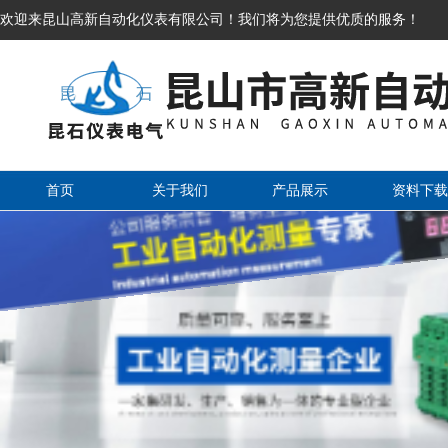
欢迎来昆山高新自动化仪表有限公司！我们将为您提供优质的服务！
首页
关于我们
产品展示
资料下载