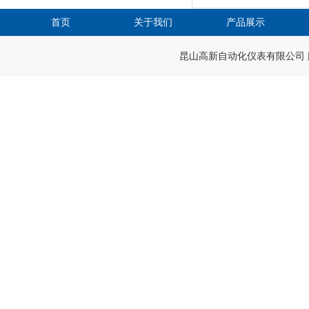
首页
关于我们
产品展示
在线留
昆山高新自动化仪表有限公司 版