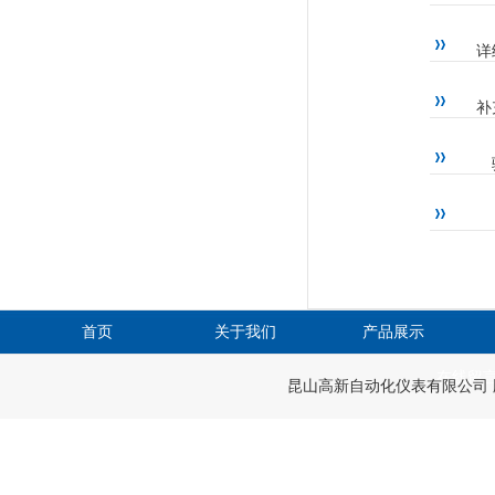
详
补
首页
关于我们
产品展示
在线留
昆山高新自动化仪表有限公司 版