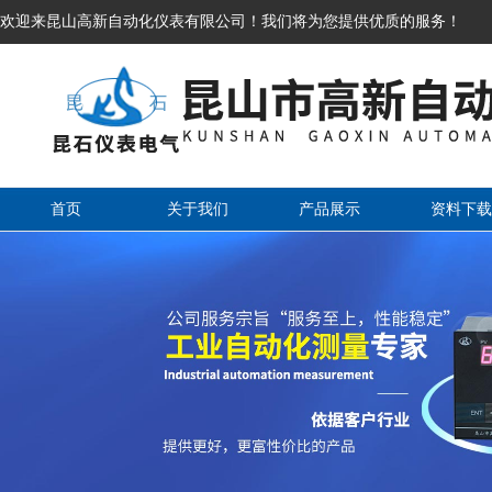
欢迎来昆山高新自动化仪表有限公司！我们将为您提供优质的服务！
首页
关于我们
产品展示
资料下载