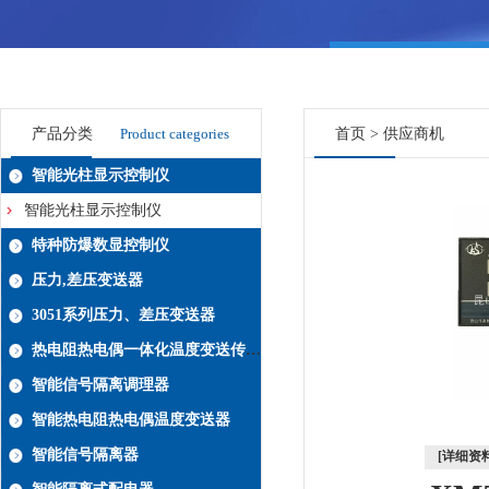
产品分类
Product categories
首页
>
供应商机
智能光柱显示控制仪
智能光柱显示控制仪
特种防爆数显控制仪
压力,差压变送器
3051系列压力、差压变送器
热电阻热电偶一体化温度变送传感器系列
智能信号隔离调理器
智能热电阻热电偶温度变送器
智能信号隔离器
[详细资料