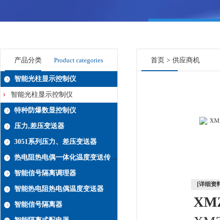
产品分类
Product categories
首页
>
供应商机
智能光柱显示控制仪
智能光柱显示控制仪
特种防爆数显控制仪
压力,差压变送器
3051系列压力、差压变送器
热电阻热电偶一体化温度变送传感器系列
智能信号隔离调理器
[详细资料
智能热电阻热电偶温度变送器
XMZ
智能信号隔离器