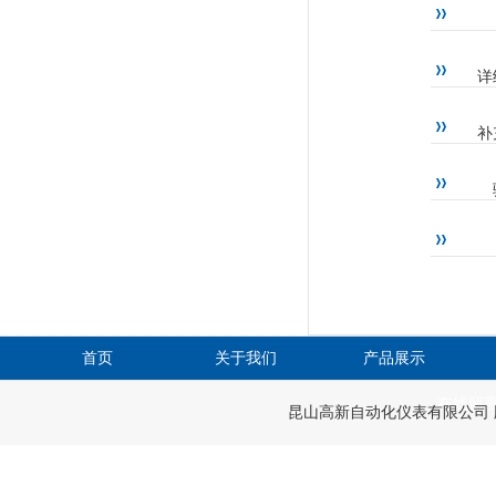
详
补
首页
关于我们
产品展示
在线留
昆山高新自动化仪表有限公司 版