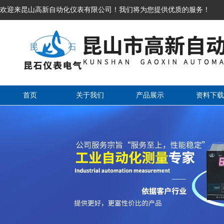
欢迎来昆山高新自动化仪表有限公司！我们将为您提供优质的服务！
首页
关于我们
产品展示
资料下载