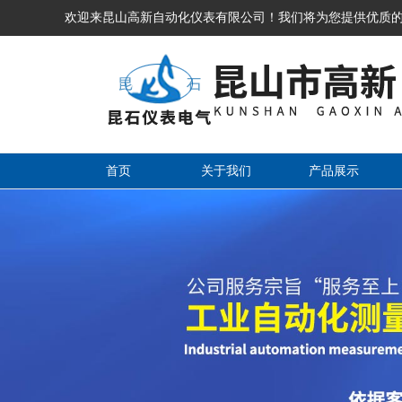
欢迎来昆山高新自动化仪表有限公司！我们将为您提供优质
首页
关于我们
产品展示