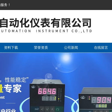
的服务！
资料下载
荣誉资质
公司新闻
在线留言