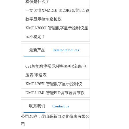
检仪是什么？
一文读懂XMZDBJ-8120R2智能8回路
数字显示控制巡检仪
XMTJ-3000L智能数字显示控制仪显
示不稳定？
最新产品
Related products
6S1智能数字显示频率表/电流表/电
压表/米速表
XMTJ-265L智能数字显示控制仪
DMTJ-134L智能PID调节器调节仪
联系我们
Contact us
公司名称：昆山高新自动化仪表有限公
司