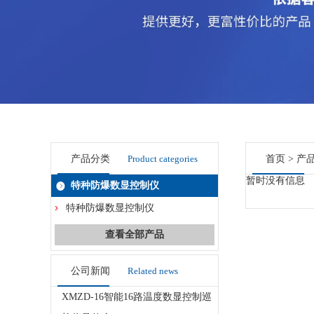
产品分类
Product categories
首页
>
产
暂时没有信息
特种防爆数显控制仪
特种防爆数显控制仪
查看全部产品
公司新闻
Related news
XMZD-16智能16路温度数显控制巡